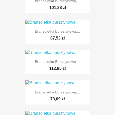
Bransoletka Bursztynowa,...
101,28 zł
Bransoletka Bursztynowa,...
87,53 zł
Bransoletka Bursztynowa,...
112,85 zł
Bransoletka Bursztynowa,...
73,09 zł