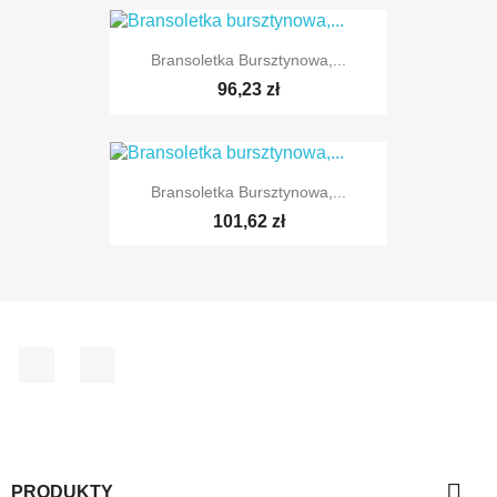
Bransoletka Bursztynowa,...
96,23 zł
Bransoletka Bursztynowa,...
101,62 zł
Facebook
Instagram

PRODUKTY