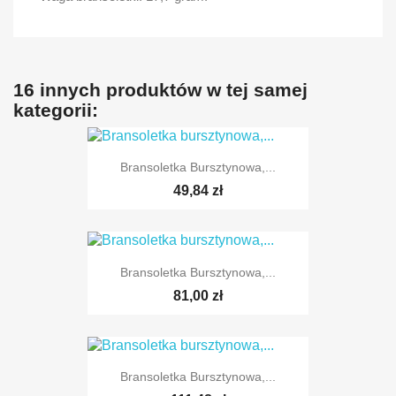
16 innych produktów w tej samej
kategorii:
Bransoletka Bursztynowa,...
49,84 zł
Bransoletka Bursztynowa,...
81,00 zł
Bransoletka Bursztynowa,...