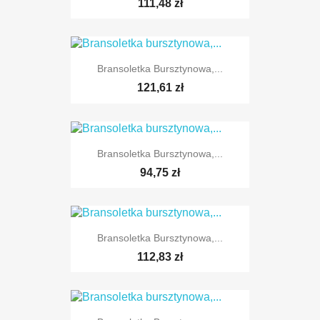
111,48 zł
Bransoletka Bursztynowa,...
121,61 zł
Bransoletka Bursztynowa,...
94,75 zł
Bransoletka Bursztynowa,...
112,83 zł