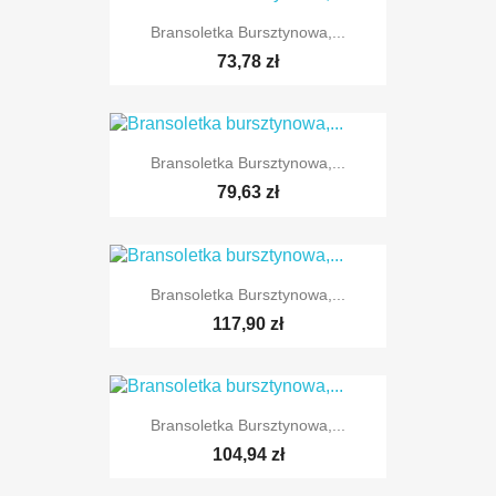
Bransoletka Bursztynowa,...
73,78 zł
Bransoletka Bursztynowa,...
79,63 zł
Bransoletka Bursztynowa,...
117,90 zł
Bransoletka Bursztynowa,...
104,94 zł